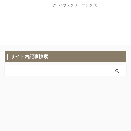
き
,
ハウスクリーニング代
サイト内記事検索