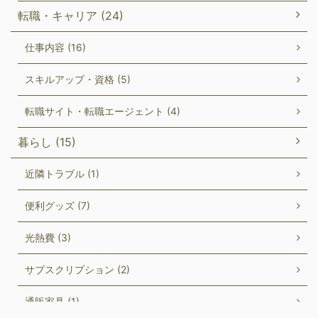
転職・キャリア (24)
仕事内容 (16)
スキルアップ・資格 (5)
転職サイト・転職エージェント (4)
暮らし (15)
近隣トラブル (1)
便利グッズ (7)
光熱費 (3)
サブスクリプション (2)
通販家具 (1)