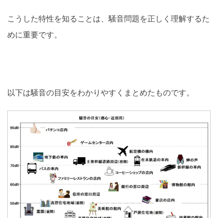
こうした特性を知ることは、騒音問題を正しく理解するた
めに重要です。
以下は騒音の目安をわかりやすくまとめたものです。