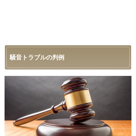
騒音トラブルの判例