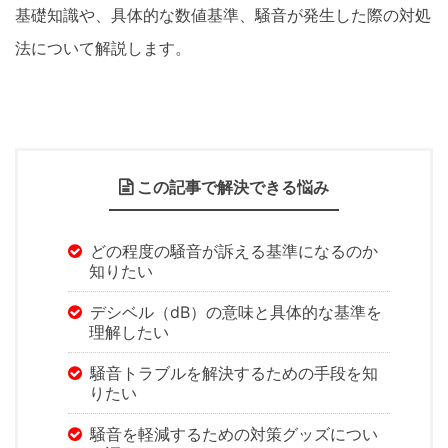
基礎知識や、具体的な数値基準、騒音が発生した際の対処
法について解説します。
この記事で解決できる悩み
どの程度の騒音が訴える基準になるのか
知りたい
デシベル（dB）の意味と具体的な基準を
理解したい
騒音トラブルを解決するための手段を知
りたい
騒音を軽減するための対策グッズについ