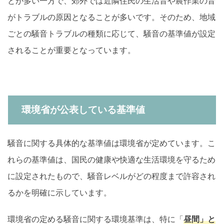
とが多い一方で、郊外では近隣住民の生活音や農作業の音
がトラブルの原因となることが多いです。そのため、地域
ごとの騒音トラブルの種類に応じて、騒音の基準値が設定
されることが重要となっています。
環境省が公表している基準値
騒音に関する具体的な基準値は環境省が定めています。こ
れらの基準値は、国民の健康や快適な生活環境を守るため
に設定されたもので、騒音レベルがどの程度まで許容され
るかを明確に示しています。
環境省の定める騒音に関する環境基準は、特に「
昼間」と