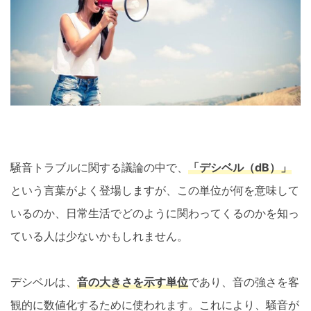
騒音トラブルに関する議論の中で、
「デシベル（dB）」
という言葉がよく登場しますが、この単位が何を意味して
いるのか、日常生活でどのように関わってくるのかを知っ
ている人は少ないかもしれません。
デシベルは、
音の大きさを示す単位
であり、音の強さを客
観的に数値化するために使われます。これにより、騒音が