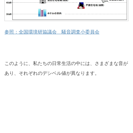
参照：全国環境研協議会 騒音調査小委員会
このように、私たちの日常生活の中には、さまざまな音が
あり、それぞれのデシベル値が異なります。