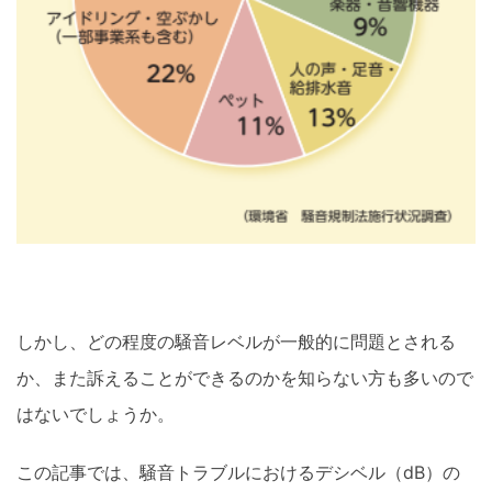
しかし、どの程度の騒音レベルが一般的に問題とされる
か、また訴えることができるのかを知らない方も多いので
はないでしょうか。
この記事では、騒音トラブルにおけるデシベル（dB）の