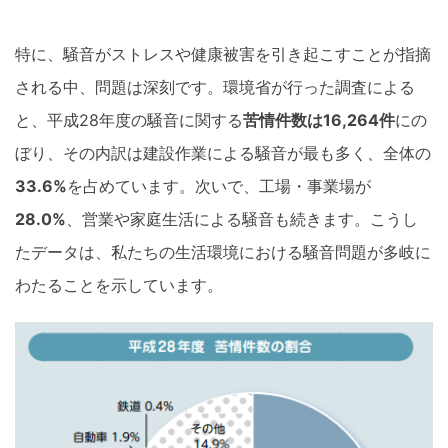
特に、騒音がストレスや健康被害を引き起こすことが指摘
される中、問題は深刻です。環境省が行った調査による
と、平成28年度の騒音に関する
苦情件数は16,264件
にの
ぼり、その内訳は建設作業による騒音が最も多く、全体の
33.6%
を占めています。次いで、工場・事業場が
28.0%
、営業や家庭生活による騒音も続きます。こうし
たデータは、私たちの生活環境における騒音問題が多岐に
わたることを示しています。