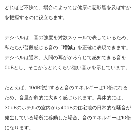
どれほど不快で、場合によっては健康に悪影響を及ぼすか
を把握するのに役立ちます。
デシベルは、音の強度を対数スケールで表しているため、
私たちが普段感じる音の
「増減」
を正確に表現できます。
デシベルは通常、人間の耳がかろうじて感知できる音を
0dBとし、そこからどれくらい強い音かを示しています。
たとえば、10dB増加すると音のエネルギーは10倍になる
ため、音量が劇的に大きく感じられます。具体的には、
30dBのホテルの室内から40dBの住宅地の日常的な騒音が
発生している場所に移動した場合、音のエネルギーは10倍
になります。