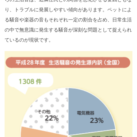
り、トラブルに発展しやすい傾向があります。ペットによ
る騒音や楽器の音もそれぞれ一定の割合を占め、日常生活
の中で無意識に発生する騒音が深刻な問題として捉えられ
ているのが現状です。