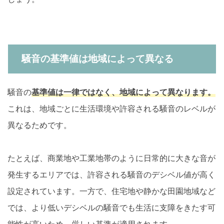
騒音の基準値は地域によって異なる
騒音の
基準値は一律ではなく、地域によって異なります。
これは、地域ごとに生活環境や許容される騒音のレベルが
異なるためです。
たとえば、商業地や工業地帯のように日常的に大きな音が
発生するエリアでは、許容される騒音のデシベル値が高く
設定されています。一方で、住宅地や静かな田園地域など
では、より低いデシベルの騒音でも生活に支障をきたす可
能性が高いため、厳しい基準が適用されます。