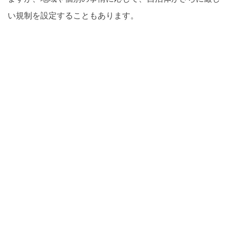
い規制を設定することもあります。