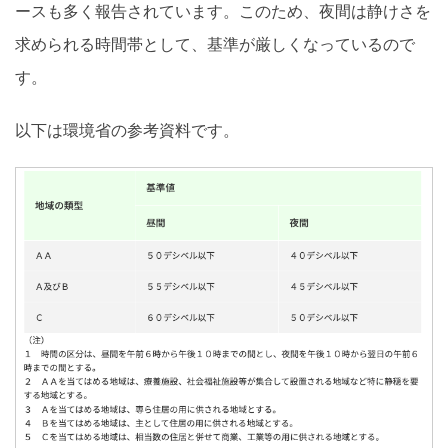
ースも多く報告されています。このため、夜間は静けさを
求められる時間帯として、基準が厳しくなっているので
す。
以下は環境省の参考資料です。