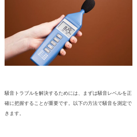
騒音トラブルを解決するためには、まずは騒音レベルを正
確に把握することが重要です。以下の方法で騒音を測定で
きます。