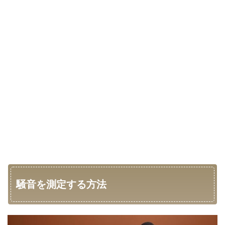
騒音を測定する方法