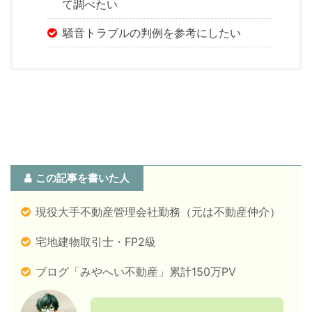
て調べたい
騒音トラブルの判例を参考にしたい
この記事を書いた人
現役大手不動産管理会社勤務（元は不動産仲介）
宅地建物取引士・FP2級
ブログ「みやへい不動産」累計150万PV