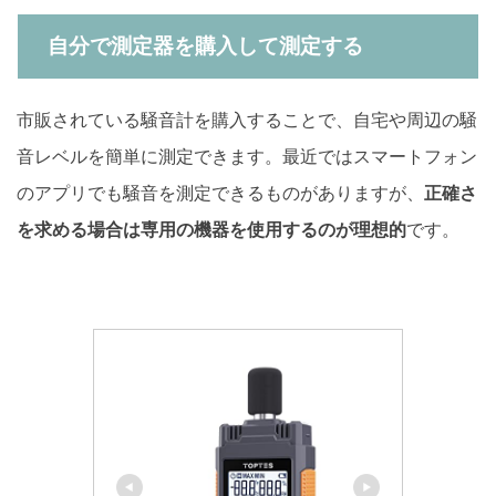
自分で測定器を購入して測定する
市販されている騒音計を購入することで、自宅や周辺の騒
音レベルを簡単に測定できます。最近ではスマートフォン
のアプリでも騒音を測定できるものがありますが、
正確さ
を求める場合は専用の機器を使用するのが理想的
です。