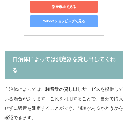
楽天市場で見る
Yahoo!ショッピングで見る
自治体によっては測定器を貸し出してくれ
る
自治体によっては、
騒音計の貸し出しサービス
を提供して
いる場合があります。これを利用することで、自分で購入
せずに騒音を測定することができ、問題があるかどうかを
確認できます。