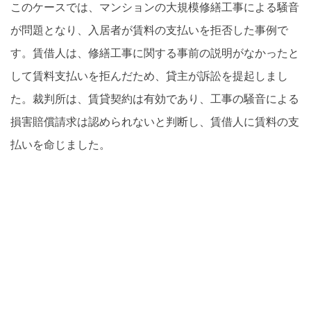
このケースでは、マンションの大規模修繕工事による騒音
が問題となり、入居者が賃料の支払いを拒否した事例で
す。賃借人は、修繕工事に関する事前の説明がなかったと
して賃料支払いを拒んだため、貸主が訴訟を提起しまし
た。裁判所は、賃貸契約は有効であり、工事の騒音による
損害賠償請求は認められないと判断し、賃借人に賃料の支
払いを命じました。