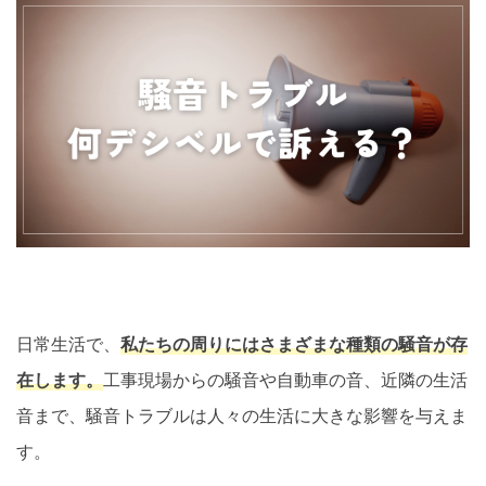
日常生活で、
私たちの周りにはさまざまな種類の騒音が存
在します。
工事現場からの騒音や自動車の音、近隣の生活
音まで、騒音トラブルは人々の生活に大きな影響を与えま
す。