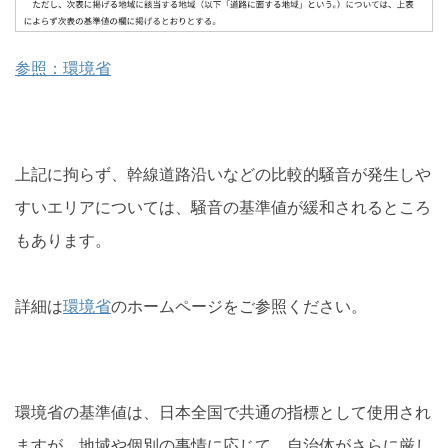
参照：環境省
上記に拘らず、幹線道路沿いなどの比較的騒音が発生しや
すいエリアについては、騒音の基準値が緩和されるところ
もあります。
詳細は
環境省
のホームページをご参照ください。
環境省の基準値は、日本全国で共通の指標として使用され
ますが、地域や個別の事情に応じて、自治体がさらに厳し