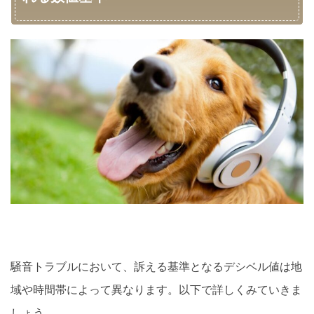
騒音トラブルにおいて、訴える基準となるデシベル値は地
域や時間帯によって異なります。以下で詳しくみていきま
しょう。