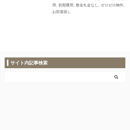
用
,
初期費用
,
敷金礼金なし
,
ゼロゼロ物件
,
お部屋探し
サイト内記事検索