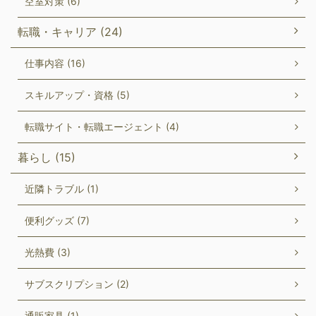
空室対策 (6)
転職・キャリア (24)
仕事内容 (16)
スキルアップ・資格 (5)
転職サイト・転職エージェント (4)
暮らし (15)
近隣トラブル (1)
便利グッズ (7)
光熱費 (3)
サブスクリプション (2)
通販家具 (1)