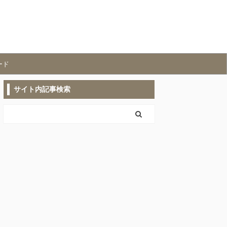
ード
サイト内記事検索