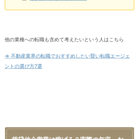
他の業種への転職も含めて考えたいという人はこちら
⇒ 不動産業界の転職でおすすめしたい賢い転職エージェ
ントの選び方7選