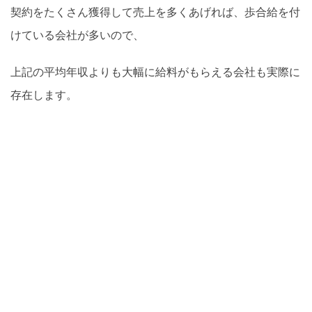
契約をたくさん獲得して売上を多くあげれば、歩合給を付
けている会社が多いので、
上記の平均年収よりも大幅に給料がもらえる会社も実際に
存在します。