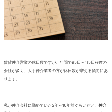
賃貸仲介営業の休日数ですが、年間で95日～115日程度の
会社が多く、大手仲介業者の方が休日数が増える傾向にあ
ります。
私が仲介会社に勤めていた5年～10年前ぐらいだと、
仲介