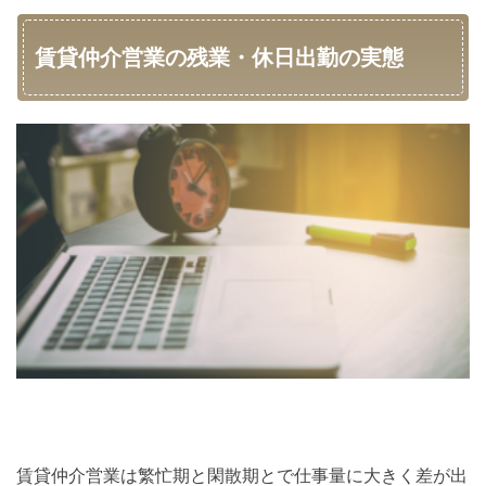
賃貸仲介営業の残業・休日出勤の実態
賃貸仲介営業は繁忙期と閑散期とで仕事量に大きく差が出