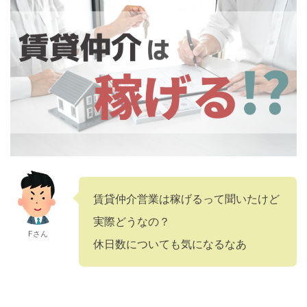
賃貸仲介営業は稼げるって聞いたけど
実際どうなの？
Fさん
休日数についても気になるなあ