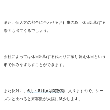
また、個人客の都合に合わせるお仕事の為、休日出勤する
場面も出てくるでしょう。
会社によっては休日出勤する代わりに振り替え休日という
形で休みをずらすことができます。
また反対に、
6月～8月頃は閑散期
に入りますので、シー
ズンと比べると来客数が大幅に減少します。