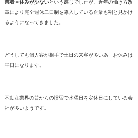
業者＝休みが少ない
という感じでしたが、近年の働き方改
革により完全週休二日制を導入している企業も割と見かけ
るようになってきました。
どうしても個人客が相手で土日の来客が多い為、お休みは
平日になります。
不動産業界の昔からの慣習で水曜日を定休日にしている会
社が多いようです。