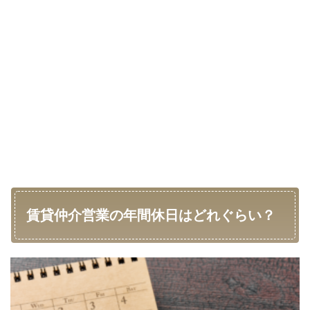
賃貸仲介営業の年間休日はどれぐらい？