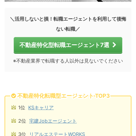
＼活用しないと損！転職エージェントを利用して後悔
ない転職／
不動産特化型転職エージェント7選
※不動産業界で転職する人以外は見ないでください
不動産特化転職型エージェント TOP3
1位
KSキャリア
2位
宅建Jobエージェント
3位
リアルエステートWORKS