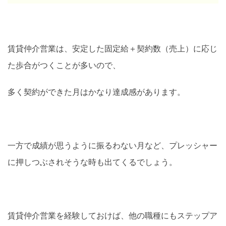
賃貸仲介営業は、安定した固定給＋契約数（売上）に応じ
た歩合がつくことが多いので、
多く契約ができた月はかなり達成感があります。
一方で成績が思うように振るわない月など、プレッシャー
に押しつぶされそうな時も出てくるでしょう。
賃貸仲介営業を経験しておけば、他の職種にもステップア