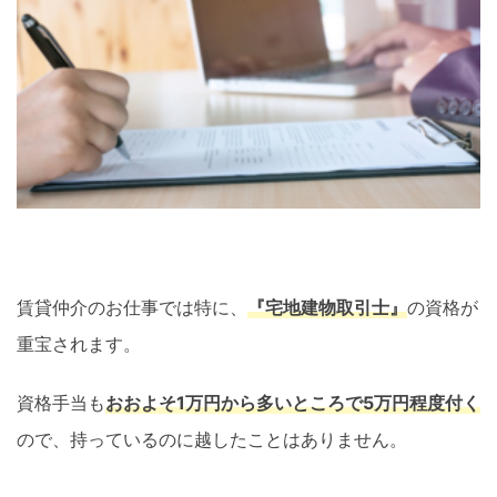
賃貸仲介のお仕事では特に、
『宅地建物取引士』
の資格が
重宝されます。
資格手当も
おおよそ1万円から多いところで5万円程度付く
ので、持っているのに越したことはありません。