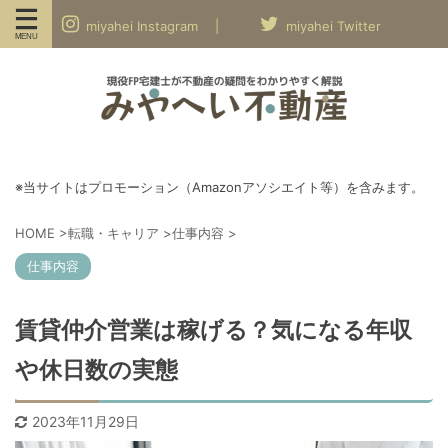
miyahei Instagram |
miyahei Twitter
※当サイトはプロモーション（Amazonアソシエイト等）を含みます。
HOME
>
転職・キャリア
>
仕事内容
>
仕事内容
賃貸仲介営業は稼げる？気になる年収
や休日数の実態
2023年11月29日