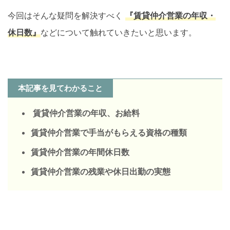
今回はそんな疑問を解決すべく
『賃貸仲介営業の年収・
休日数』
などについて触れていきたいと思います。
本記事を見てわかること
賃貸仲介営業の年収、お給料
賃貸仲介営業で手当がもらえる資格の種類
賃貸仲介営業の年間休日数
賃貸仲介営業の残業や休日出勤の実態