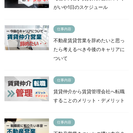
がいや1日のスケジュール
仕事内容
不動産賃貸営業を辞めたいと思っ
たら考えるべき今後のキャリアに
ついて
仕事内容
賃貸仲介から賃貸管理会社へ転職
することのメリット・デメリット
仕事内容