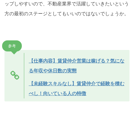
ップしやすいので、不動産業界で活躍していきたいという
方の最初のステージとしてもいいのではないでしょうか。
参考
【仕事内容】賃貸仲介営業は稼げる？気にな
る年収や休日数の実態
【未経験スキルなし】賃貸仲介で経験を積む
べし！向いている人の特徴