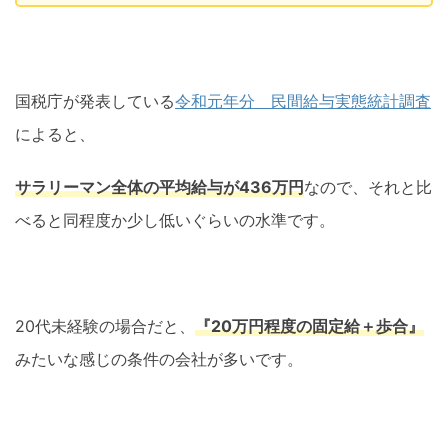
国税庁が発表している
令和元年分 民間給与実態統計調査
によると、
サラリーマン全体の平均給与が436万円
なので、それと比
べると同程度か少し低いぐらいの水準です。
20代未経験の場合だと、
『20万円程度の固定給＋歩合』
みたいな感じの条件の会社が多いです。