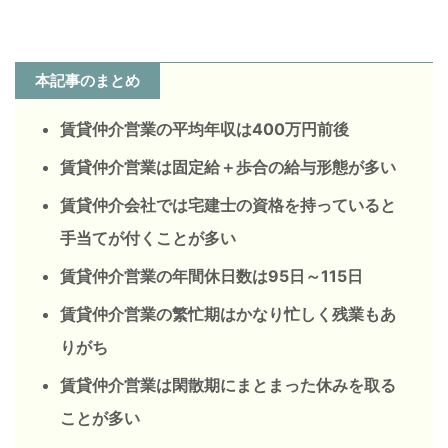
本記事のまとめ
賃貸仲介営業の平均年収は400万円前後
賃貸仲介営業は固定給＋歩合の給与形態が多い
賃貸仲介会社では宅建士の資格を持っていると
手当てが付くことが多い
賃貸仲介営業の年間休日数は95日～115日
賃貸仲介営業の繁忙期はかなり忙しく残業もあ
りがち
賃貸仲介営業は閑散期にまとまった休みを取る
ことが多い