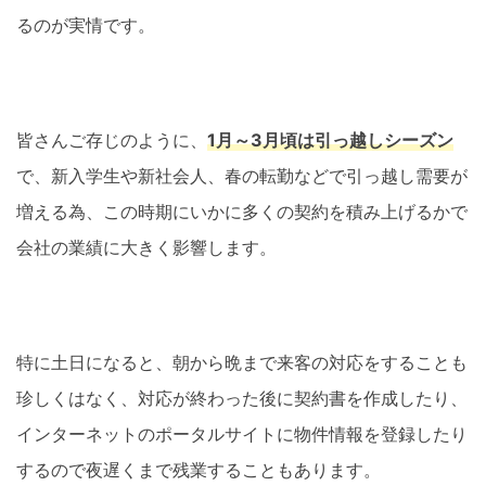
るのが実情です。
皆さんご存じのように、
1月～3月頃は引っ越しシーズン
で、新入学生や新社会人、春の転勤などで引っ越し需要が
増える為、この時期にいかに多くの契約を積み上げるかで
会社の業績に大きく影響します。
特に土日になると、朝から晩まで来客の対応をすることも
珍しくはなく、対応が終わった後に契約書を作成したり、
インターネットのポータルサイトに物件情報を登録したり
するので夜遅くまで残業することもあります。