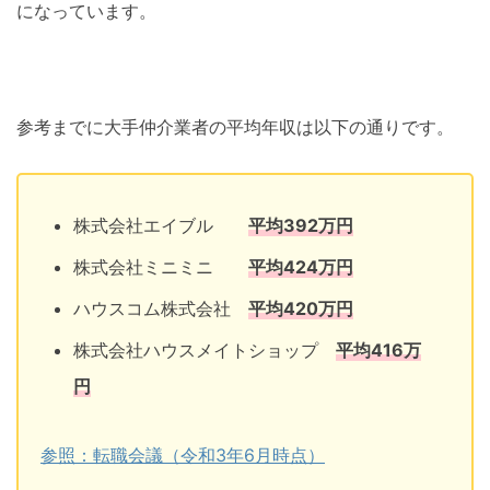
になっています。
参考までに大手仲介業者の平均年収は以下の通りです。
株式会社エイブル
平均392万円
株式会社ミニミニ
平均424万円
ハウスコム株式会社
平均420万円
株式会社ハウスメイトショップ
平均416万
円
参照：転職会議（令和3年6月時点）