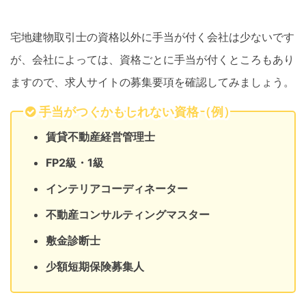
宅地建物取引士の資格以外に手当が付く会社は少ないです
が、会社によっては、資格ごとに手当が付くところもあり
ますので、求人サイトの募集要項を確認してみましょう。
手当がつくかもしれない資格（例）
賃貸不動産経営管理士
FP2級・1級
インテリアコーディネーター
不動産コンサルティングマスター
敷金診断士
少額短期保険募集人