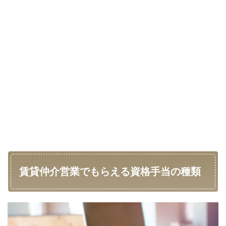
賃貸仲介営業でもらえる資格手当の種類