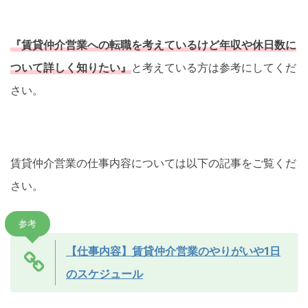
『賃貸仲介営業への転職を考えているけど年収や休日数に
ついて詳しく知りたい』
と考えている方は参考にしてくだ
さい。
賃貸仲介営業の仕事内容については以下の記事をご覧くだ
さい。
参考
【仕事内容】賃貸仲介営業のやりがいや1日
のスケジュール