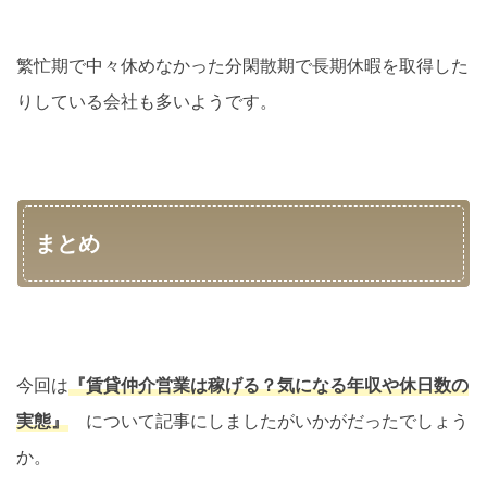
繁忙期で中々休めなかった分閑散期で長期休暇を取得した
りしている会社も多いようです。
まとめ
今回は
『賃貸仲介営業は稼げる？気になる年収や休日数の
実態』
について記事にしましたがいかがだったでしょう
か。