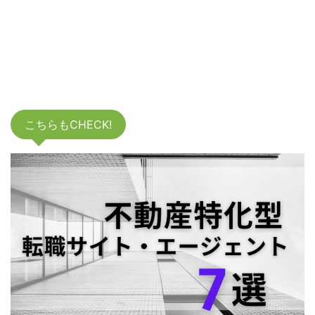
こちらもCHECK!