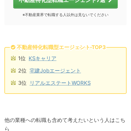
※不動産業界で転職する人以外は見ないでください
不動産特化転職型エージェント TOP3
1位
KSキャリア
2位
宅建Jobエージェント
3位
リアルエステートWORKS
他の業種への転職も含めて考えたいという人はこち
ら